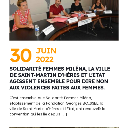
30
JUIN
2022
SOLIDARITÉ FEMMES MILÉNA, LA VILLE
DE SAINT-MARTIN D’HÈRES ET L’ETAT
AGISSENT ENSEMBLE POUR DIRE NON
AUX VIOLENCES FAITES AUX FEMMES.
C’est ensemble que Solidarité Femmes Miléna,
établissement de la Fondation Georges BOISSEL, la
ville de Saint-Martin d’Hères et l’Etat, ont renouvelé la
convention qui les lie depuis
[…]