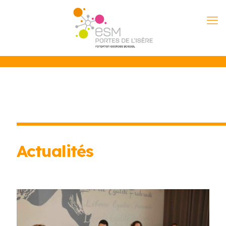
Actualités