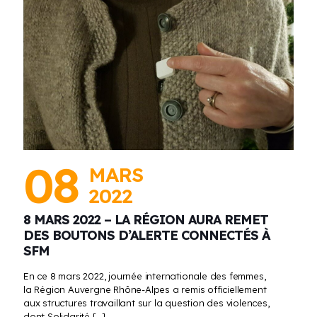
08
MARS
2022
8 MARS 2022 – LA RÉGION AURA REMET
DES BOUTONS D’ALERTE CONNECTÉS À
SFM
En ce 8 mars 2022, journée internationale des femmes,
la Région Auvergne Rhône-Alpes a remis officiellement
aux structures travaillant sur la question des violences,
dont Solidarité
[…]