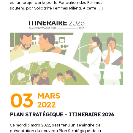
est un projet porté par la Fondation des Femmes,
soutenu par Solidarité Femmes Miléna. A cette
[…]
03
MARS
2022
PLAN STRATÉGIQUE – ITINERAIRE 2026
Ce mardi 3 mars 2022, s’est tenu un séminaire de
présentation du nouveau Plan Stratégique de la