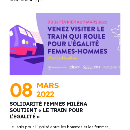
08
MARS
2022
SOLIDARITÉ FEMMES MILÉNA
SOUTIENT « LE TRAIN POUR
L’EGALITÉ »
Le Train pour l’Égalité entre les hommes et les femmes,