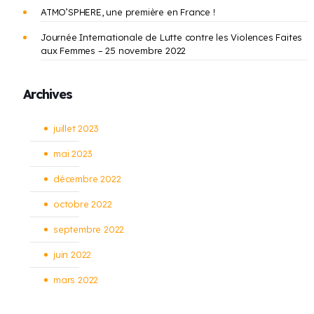
ATMO’SPHERE, une première en France !
Journée Internationale de Lutte contre les Violences Faites
aux Femmes – 25 novembre 2022
Archives
juillet 2023
mai 2023
décembre 2022
octobre 2022
septembre 2022
juin 2022
mars 2022